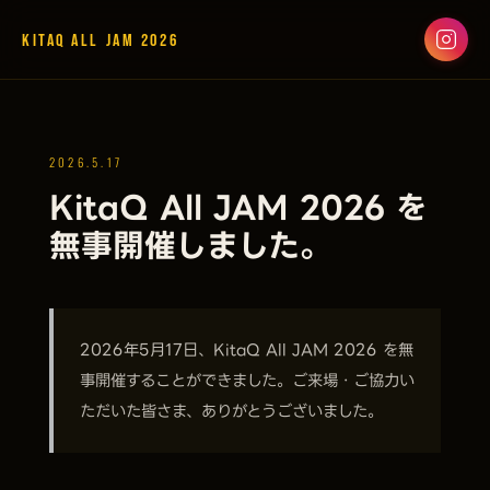
KitaQ All JAM 2026
2026.5.17
KitaQ All JAM 2026 を
無事開催しました。
2026年5月17日、KitaQ All JAM 2026 を無
事開催することができました。ご来場・ご協力い
ただいた皆さま、ありがとうございました。