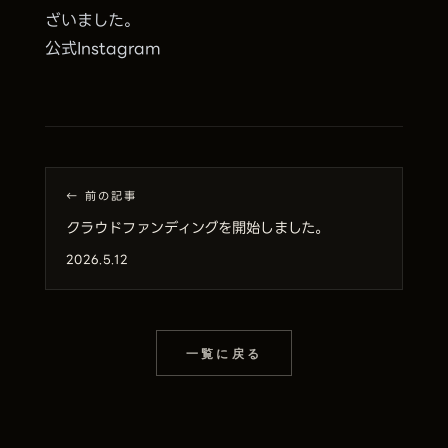
ざいました。
公式Instagram
← 前の記事
クラウドファンディングを開始しました。
2026.5.12
一覧に戻る