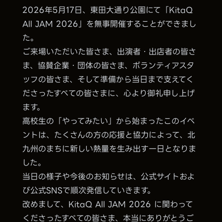
2026年5月17日、東田大通り公園にて「KitaQ
All JAM 2026」を無事開催することができまし
た。
ご来場いただいた皆さま、出演者・出店者の皆さ
ま、協賛企業・団体の皆さま、ボランティアスタ
ッフの皆さま、そして準備から当日まで支えてく
ださったすべての皆さまに、心より御礼申し上げ
ます。
高校生の「やってみたい」から始まったこのイベ
ントは、たくさんの方の応援と協力によって、北
九州のまちに新しい熱量を生み出す一日となりま
した。
当日の様子や今後のお知らせは、公式サイトおよ
び公式SNSで順次発信していきます。
改めまして、KitaQ All JAM 2026 に関わって
くださったすべての皆さま、本当にありがとうご