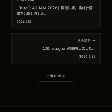
← 前の記事
「KitaQ All JAM 2026」開催決定。実施計画
書を公開しました。
2026.1.12
次の記事 →
公式Instagramを開設しました。
2026.3.28
一覧に戻る