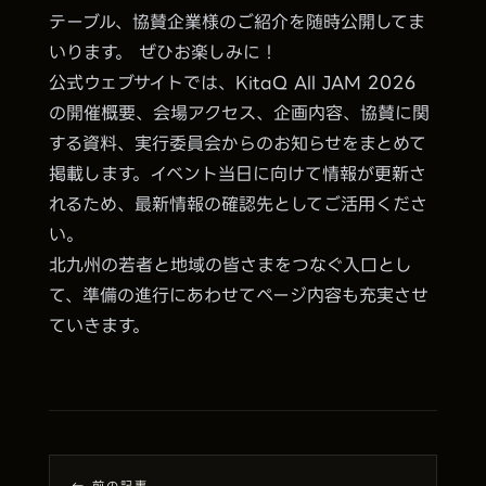
テーブル、協賛企業様のご紹介を随時公開してま
いります。 ぜひお楽しみに！
公式ウェブサイトでは、KitaQ All JAM 2026
の開催概要、会場アクセス、企画内容、協賛に関
する資料、実行委員会からのお知らせをまとめて
掲載します。イベント当日に向けて情報が更新さ
れるため、最新情報の確認先としてご活用くださ
い。
北九州の若者と地域の皆さまをつなぐ入口とし
て、準備の進行にあわせてページ内容も充実させ
ていきます。