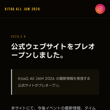
KitaQ All JAM 2026
2026.2.8
公式ウェブサイトをプレオ
ープンしました。
KitaQ All JAM 2026 の最新情報を発信する
公式サイトがプレオープン。
本サイトにて、今後イベントの最新情報、タイム