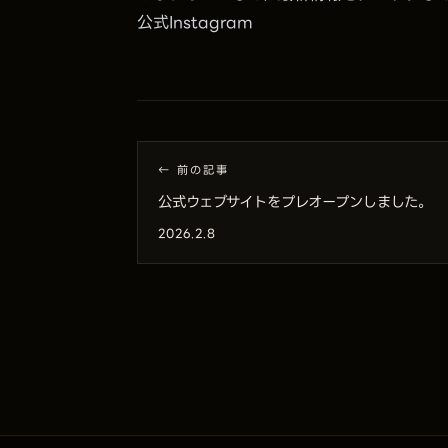
公式Instagram
← 前の記事
公式ウェブサイトをプレオープンしました。
2026.2.8