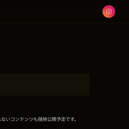
れないコンテンツも随時公開予定です。