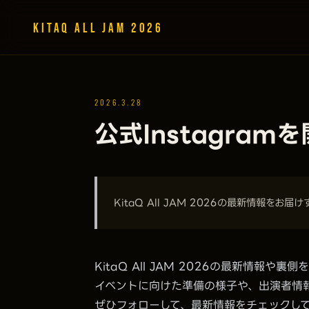
KitaQ All JAM 2026
2026.3.28
公式Instagra
KitaQ All JAM 2026の最新情報をお届
KitaQ All JAM 2026の最新情報や
イベントに向けた準備の様子や、出演者情
ぜひフォローして、最新情報をチェックし