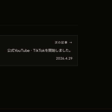
次の記事 →
公式YouTube・TikTokを開始しました。
2026.4.29