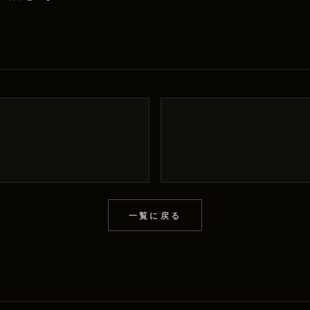
一覧に戻る